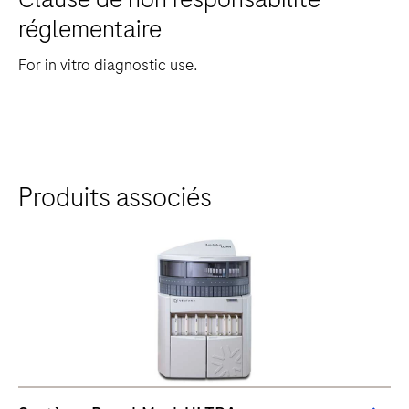
réglementaire
For in vitro diagnostic use.
Produits associés