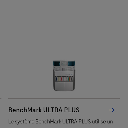
BenchMark ULTRA PLUS
Le système BenchMark ULTRA PLUS utilise un