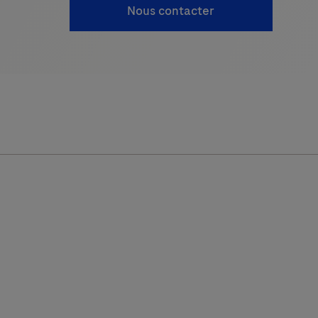
Nous contacter