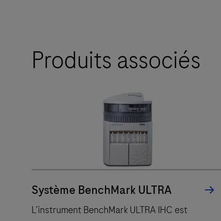
Produits associés
Système BenchMark ULTRA
L’instrument BenchMark ULTRA IHC est