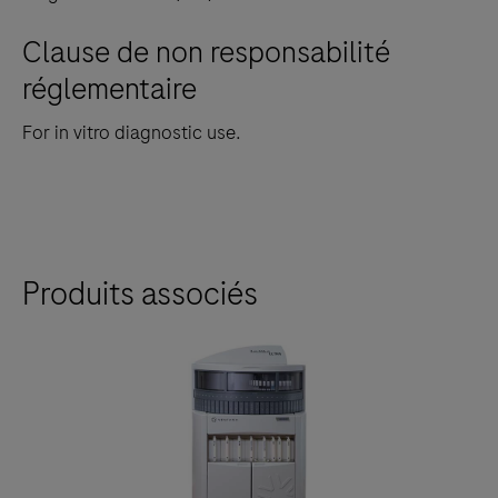
Clause de non responsabilité
réglementaire
For in vitro diagnostic use.
Produits associés