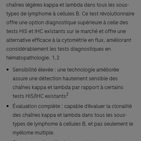
chaînes légères kappa et lambda dans tous les sous-
types de lymphome à cellules B. Ce test révolutionnaire
offre une option diagnostique supérieure à celle des
tests HIS et IHC existants sur le marché et offre une
alternative efficace à la cytométrie en flux, améliorant
considérablement les tests diagnostiques en
hématopathologie. 1,2
Sensibilité élevée : une technologie améliorée
assure une détection hautement sensible des
chaînes kappa et lambda par rapport à certains
2
tests HIS/IHC existants
Évaluation complète : capable d’évaluer la clonalité
des chaînes kappa et lambda dans tous les sous-
types de lymphome à cellules B, et pas seulement le
myélome multiple.