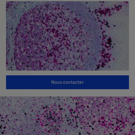
Nous contacter