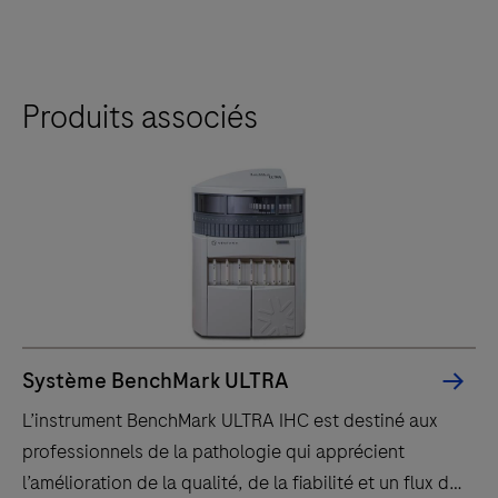
Produits associés
Système BenchMark ULTRA
L’instrument BenchMark ULTRA IHC est destiné aux
professionnels de la pathologie qui apprécient
l’amélioration de la qualité, de la fiabilité et un flux de