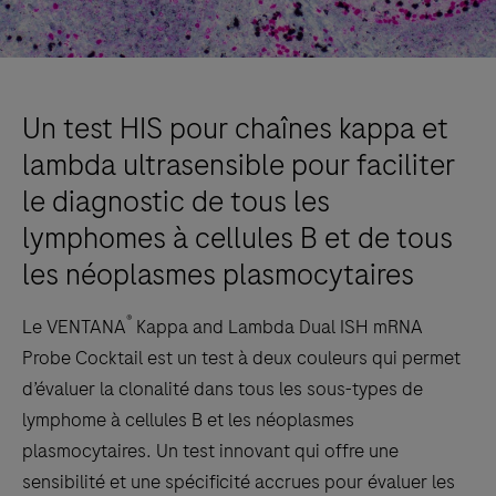
Un test HIS pour chaînes kappa et
lambda ultrasensible pour faciliter
le diagnostic de tous les
lymphomes à cellules B et de tous
les néoplasmes plasmocytaires
®
Le VENTANA
Kappa and Lambda Dual ISH mRNA
Probe Cocktail est un test à deux couleurs qui permet
d’évaluer la clonalité dans tous les sous-types de
lymphome à cellules B et les néoplasmes
plasmocytaires. Un test innovant qui offre une
sensibilité et une spécificité accrues pour évaluer les