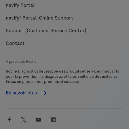
navify Portal
navify® Portal: Online Support
Support (Customer Service Center)
Contact
À propos de Roche
Roche Diagnostics développe des produits et services innovants
pour la prévention, le diagnostic et la surveillance des maladies.
En savoir plus sur nos produits et services.
En savoir plus
facebook
twitter
youtube
linkedin