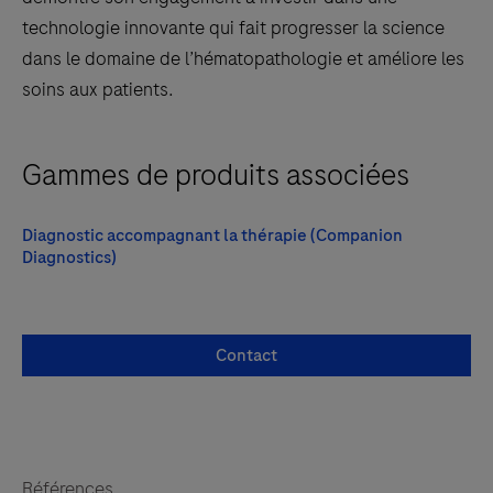
technologie innovante qui fait progresser la science
dans le domaine de l’hématopathologie et améliore les
soins aux patients.
Gammes de produits associées
Diagnostic accompagnant la thérapie (Companion
Diagnostics)
Contact
Références